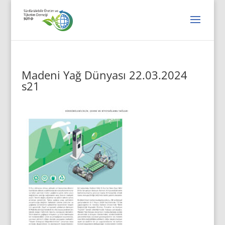
Madeni Yağ Dünyası 22.03.2024
s21